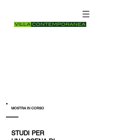
MOSTRA IN CORSO
STUDI PER