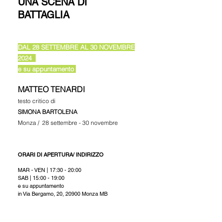
UNA SCENA DI
BATTAGLIA
DAL 28 SETTEMBRE AL 30 NOVEMBRE
2024
e su appuntamento
MATTEO TENARDI
testo critico di
SIMONA BARTOLENA
Monza / 28 settembre - 30 novembre
ORARI DI APERTURA/ INDIRIZZO
MAR - VEN | 17:30 - 20:00
SAB | 15:00 - 19
:00
e su appuntamento
in Via Bergamo, 20, 20900 Monza MB