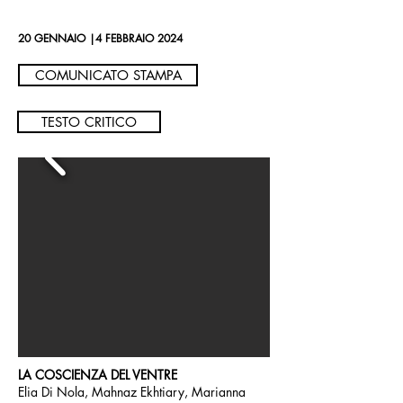
20 GENNAIO |4 FEBBRAIO 2024
COMUNICATO STAMPA
TESTO CRITICO
LA COSCIENZA DEL VENTRE
Elia Di Nola, Mahnaz Ekhtiary, Marianna