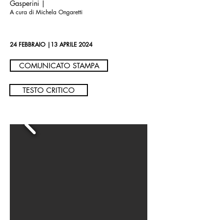
Gasperini |
A cura di Michela Ongaretti
24 FEBBRAIO |13 APRILE 2024
COMUNICATO STAMPA
TESTO CRITICO