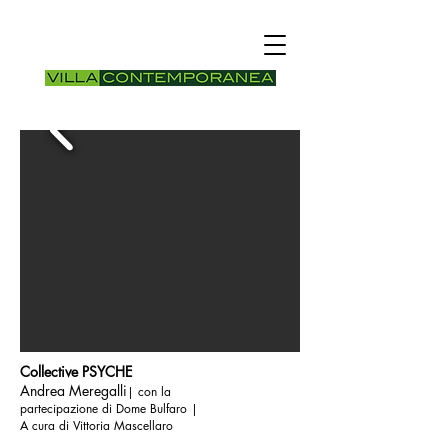
Collective PSYCHE
Andrea Meregalli
| con la
partecipazione di
Dome Bulfaro |
A cura di Vittoria Mascellaro