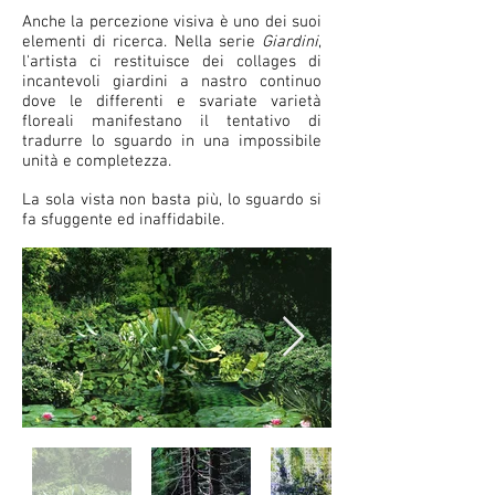
Anche la percezione visiva è uno dei suoi
elementi di ricerca. Nella serie
Giardini
,
l'artista ci restituisce dei collages di
incantevoli giardini a nastro continuo
dove le differenti e svariate varietà
floreali manifestano il tentativo di
tradurre lo sguardo in una impossibile
unità e completezza.
La sola vista non basta più, lo sguardo si
fa sfuggente ed inaffidabile.