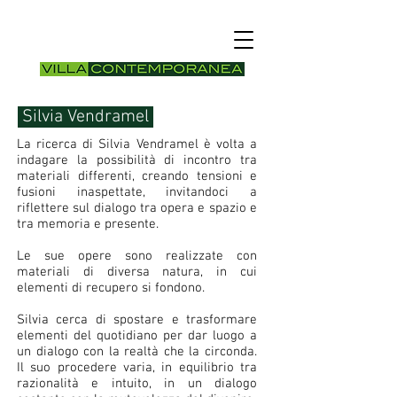
Silvia Vendramel
La ricerca di Silvia Vendramel è volta a
indagare la possibilità di incontro tra
materiali differenti, creando tensioni e
fusioni inaspettate, invitandoci a
riflettere sul dialogo tra opera e spazio e
tra memoria e presente.
Le sue opere sono realizzate con
materiali di diversa natura, in cui
elementi di recupero si fondono.
Silvia cerca di spostare e trasformare
elementi del quotidiano per dar luogo a
un dialogo con la realtà che la circonda.
Il suo procedere varia, in equilibrio tra
razionalità e intuito, in un dialogo