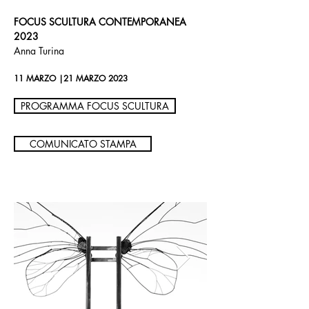
FOCUS SCULTURA CONTEMPORANEA
2023
Anna Turina
11 MARZO |21 MARZO 2023
PROGRAMMA FOCUS SCULTURA
COMUNICATO STAMPA