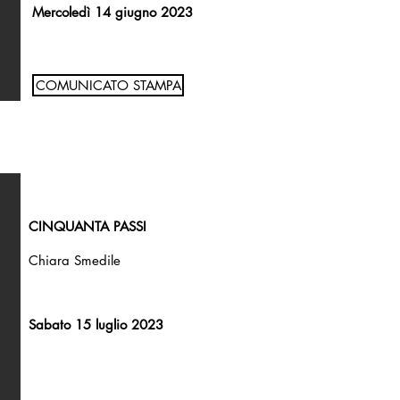
Mercoledì 14 giugno 2023
COMUNICATO STAMPA
CINQUANTA PASSI
Chiara Smedile
Sabato 15 luglio 2023