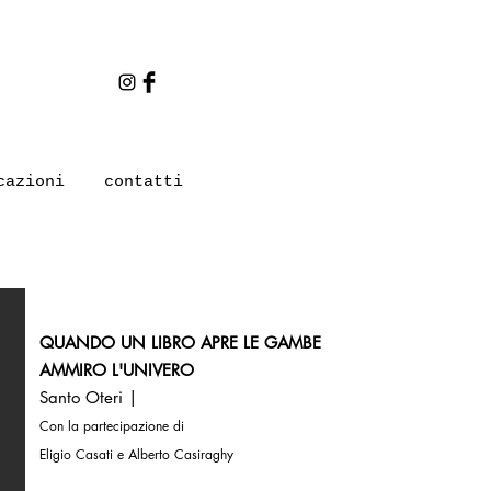
cazioni
contatti
QUANDO UN LIBRO APRE LE GAMBE
AMMIRO L'UNIVERO
Santo Oteri |
Con la partecipazione di
Eligio Casati e Alberto Casiraghy