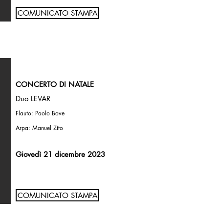
COMUNICATO STAMPA
CONCERTO DI NATALE
Duo LEVAR
Flauto: Paolo Bove
Arpa: Manuel Zito
Giovedì 21 dicembre 2023
COMUNICATO STAMPA