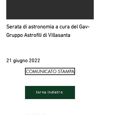
Serata di astronomia a cura del Gav-
Gruppo Astrofili di Villasanta
21 giugno 2022
COMUNICATO STAMPA
torna indietro
© 2021 All rights reserved.