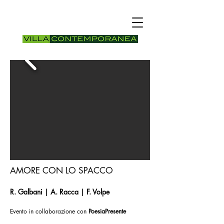
AMORE CON LO SPACCO
R. Galbani | A. Racca | F. Volpe
Evento in collaborazione con
PoesiaPresente