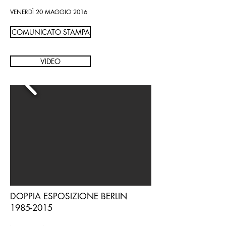
VENERDÌ 20 MAGGIO 2016
COMUNICATO STAMPA
VIDEO
DOPPIA ESPOSIZIONE BERLIN
1985-2015