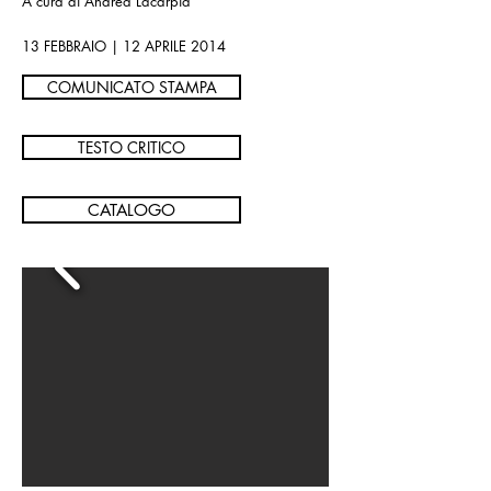
A cura di Andrea Lacarpia
13 FEBBRAIO | 12 APRILE 2014
COMUNICATO STAMPA
TESTO CRITICO
CATALOGO