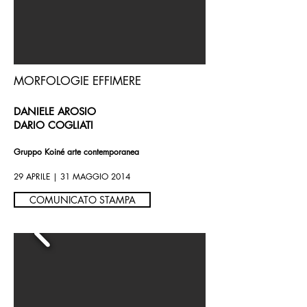
MORFOLOGIE EFFIMERE
DANIELE AROSIO
DARIO COGLIATI
Gruppo Koiné arte contemporanea
29 APRILE |
31 MAGGIO 2014
COMUNICATO STAMPA